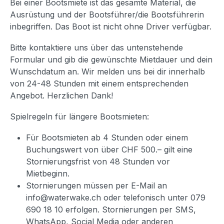
Bei einer Bootsmiete ist das gesamte Material, die
Ausrüstung und der Bootsführer/die Bootsführerin
inbegriffen. Das Boot ist nicht ohne Driver verfügbar.
Bitte kontaktiere uns über das untenstehende
Formular und gib die gewünschte Mietdauer und dein
Wunschdatum an. Wir melden uns bei dir innerhalb
von 24-48 Stunden mit einem entsprechenden
Angebot. Herzlichen Dank!
Spielregeln für längere Bootsmieten:
Für Bootsmieten ab 4 Stunden oder einem
Buchungswert von über CHF 500.– gilt eine
Stornierungsfrist von 48 Stunden vor
Mietbeginn.
Stornierungen müssen per E-Mail an
info@waterwake.ch oder telefonisch unter 079
690 18 10 erfolgen. Stornierungen per SMS,
WhatsApp, Social Media oder anderen