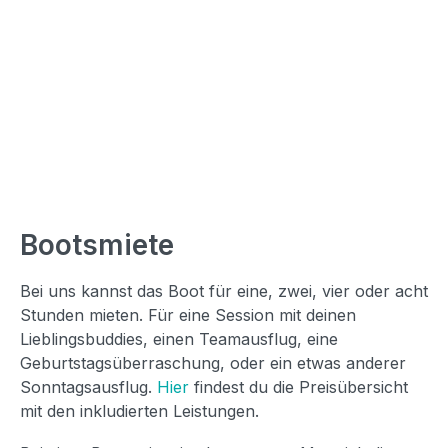
Bootsmiete
Bei uns kannst das Boot für eine, zwei, vier oder acht
Stunden mieten. Für eine Session mit deinen
Lieblingsbuddies, einen Teamausflug, eine
Geburtstagsüberraschung, oder ein etwas anderer
Sonntagsausflug.
Hier
findest du die Preisübersicht
mit den inkludierten Leistungen.