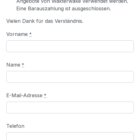
Angebote von Wakterwake verwendet werden.
Eine Barauszahlung ist ausgeschlossen.
Vielen Dank für das Verständnis.
Vorname
*
Name
*
E-Mail-Adresse
*
Telefon