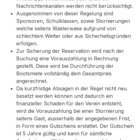
Nachrichtenkanälen werden nicht berücksichtigt.
Ausgenommen von dieser Regelung sind
Sponsoren, Schulklassen, sowie Stornierungen
welche seitens Wakterwake aufgrund von
schlechtem Wetter oder aus Sicherheitsgründen
erfolgen.
Zur Sicherung der Reservation wird nach der
Buchung eine Vorauszahlung in Rechnung
gestellt. Diese wird bei Durchführung der
Bootsmiete vollständig dem Gesamtpreis
angerechnet.
Da kurzfristige Absagen in der Regel nicht neu
besetzt werden können und dadurch ein
finanzieller Schaden für den Verein entsteht,
wird die Vorauszahlung bei einer Stornierung
seitens Gast, ausserhalb der angegebenen Frist,
in Form eines Gutscheins erstattet. Der Gutschein
ist 5 Jahre gültig und kann für sämtliche