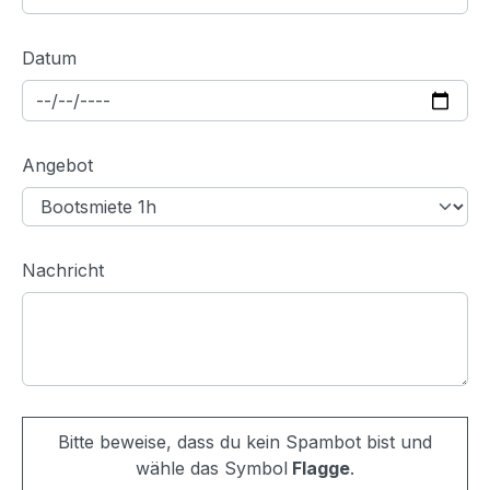
Datum
Angebot
Nachricht
Bitte beweise, dass du kein Spambot bist und
wähle das Symbol
Flagge
.