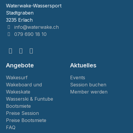
Waterwake-Wassersport
Stadtgraben
3235
Erlach
info@waterwake.ch
079 690 18 10
Angebote
Aktuelles
Wakesurf
Events
Wakeboard und
Session buchen
Wakeskate
Member werden
Wasserski & Funtube
Bootsmiete
Preise Session
Preise Bootsmiete
FAQ