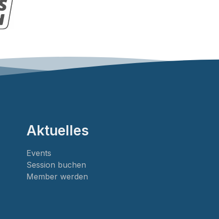
Aktuelles
Events
Session buchen
Member werden